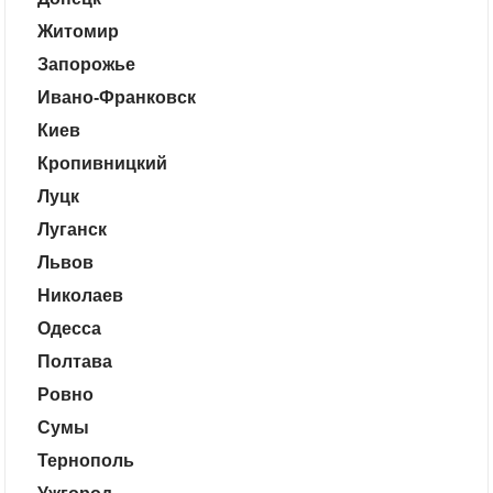
Житомир
Запорожье
Ивано-Франковск
Киев
Кропивницкий
Луцк
Луганск
Львов
Николаев
Одесса
Полтава
Ровно
Сумы
Тернополь