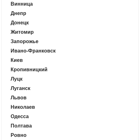
Винница
Днепр
Донецк
Житомир
Запорожье
Ивано-Франковск
Киев
Кропивницкий
Луцк
Луганск
Львов
Николаев
Одесса
Полтава
Ровно