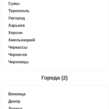
Сумы
Тернополь
Ужгород
Харьков
Херсон
Хмельницкий
Черкассы
Чернигов
Черновцы
Города (2)
Винница
Днепр
Донецк