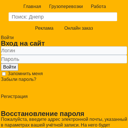
Главная
Грузоперевозки
Работа
Реклама
Онлайн заказ
Войти
Вход на сайт
Войти
Запомнить меня
Забыли пароль?
Регистрация
Восстановление пароля
Пожалуйста, введите адрес электронной почты, указанный
в параметрах вашей учётной записи. На него будет