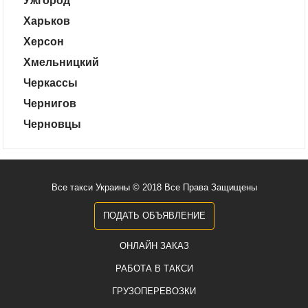
Ужгород
Харьков
Херсон
Хмельницкий
Черкассы
Чернигов
Черновцы
Все такси Украины © 2018 Все Права Защищены
ПОДАТЬ ОБЪЯВЛЕНИЕ
ОНЛАЙН ЗАКАЗ
РАБОТА В ТАКСИ
ГРУЗОПЕРЕВОЗКИ