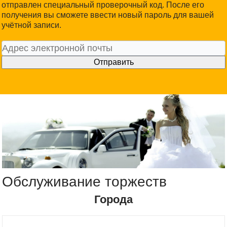
отправлен специальный проверочный код. После его
получения вы сможете ввести новый пароль для вашей
учётной записи.
Отправить
Обслуживание торжеств
Города