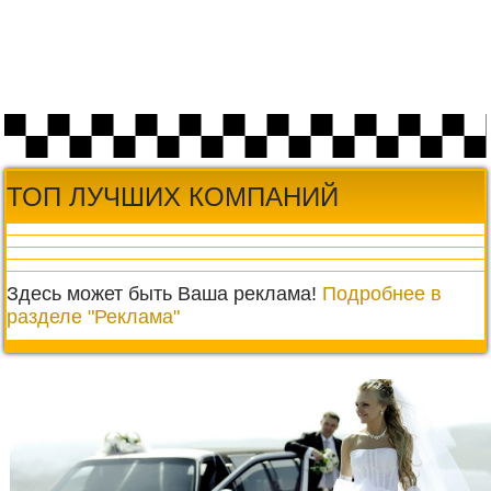
ТОП ЛУЧШИХ КОМПАНИЙ
Здесь может быть Ваша реклама!
Подробнее в
разделе "Реклама"