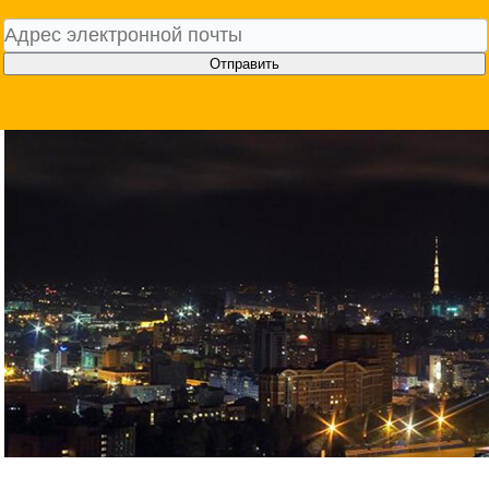
Отправить