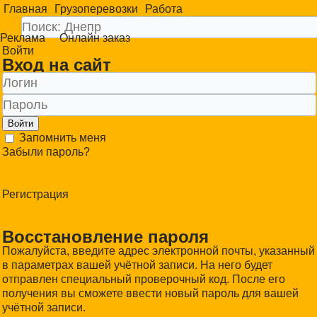
Главная
Грузоперевозки
Работа
Реклама
Онлайн заказ
Войти
Вход на сайт
Войти
Запомнить меня
Забыли пароль?
Регистрация
Восстановление пароля
Пожалуйста, введите адрес электронной почты, указанный
в параметрах вашей учётной записи. На него будет
отправлен специальный проверочный код. После его
получения вы сможете ввести новый пароль для вашей
учётной записи.