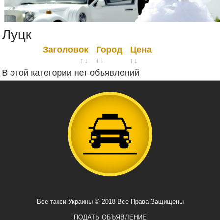
Луцк
Заголовок
Город
Цена
В этой категории нет объявлений
Все такси Украины © 2018 Все Права Защищены
ПОДАТЬ ОБЪЯВЛЕНИЕ