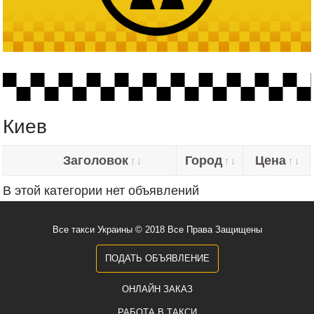
Киев
Заголовок
Город
Цена
В этой категории нет объявлений
Все такси Украины © 2018 Все Права Защищены
ПОДАТЬ ОБЪЯВЛЕНИЕ
ОНЛАЙН ЗАКАЗ
РАБОТА В ТАКСИ