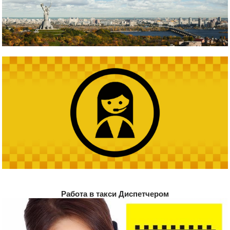
Работа в такси Диспетчером