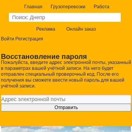
Главная
Грузоперевозки
Работа
Реклама
Онлайн заказ
Войти
Регистрация
Восстановление пароля
Пожалуйста, введите адрес электронной почты, указанный
в параметрах вашей учётной записи. На него будет
отправлен специальный проверочный код. После его
получения вы сможете ввести новый пароль для вашей
учётной записи.
Отправить