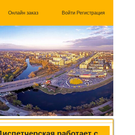
Онлайн заказ
Войти
Регистрация
Диспетчерская работает с