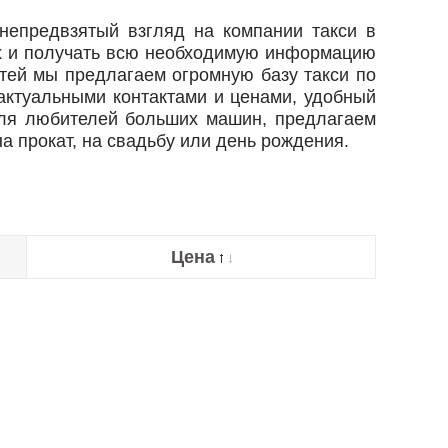
 непредвзятый взгляд на компании такси в
ах и получать всю необходимую информацию
тей мы предлагаем огромную базу такси по
актуальными контактами и ценами, удобный
 для любителей больших машин, предлагаем
а прокат, на свадьбу или день рождения.
Цена