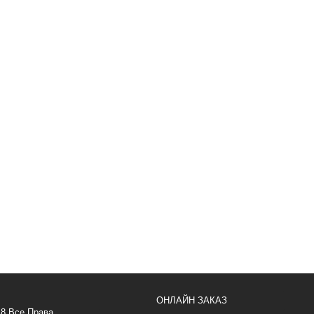
ОНЛАЙН ЗАКАЗ
18 Все Права