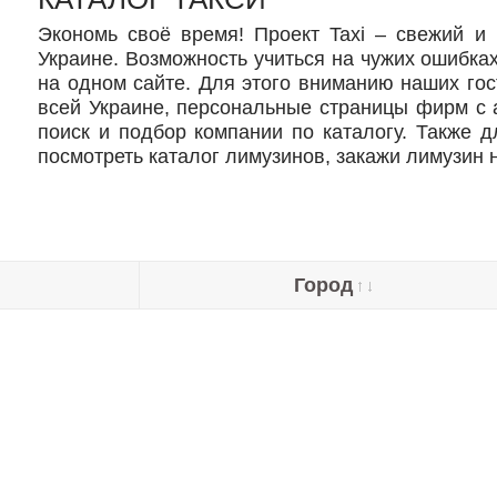
Экономь своё время! Проект Taxi – свежий и
Украине. Возможность учиться на чужих ошибк
на одном сайте. Для этого вниманию наших гос
всей Украине, персональные страницы фирм с 
поиск и подбор компании по каталогу. Также
посмотреть каталог лимузинов, закажи лимузин н
Город