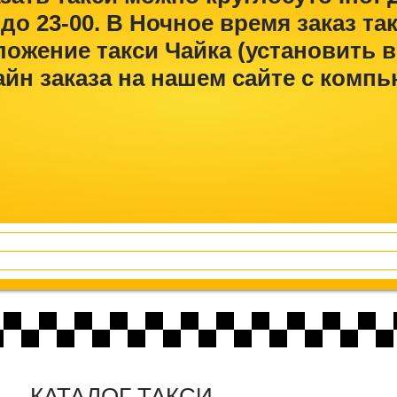
 до 23-00. В Ночное время заказ т
ожение такси Чайка (установить в
йн заказа на нашем сайте с компь
КАТАЛОГ ТАКСИ