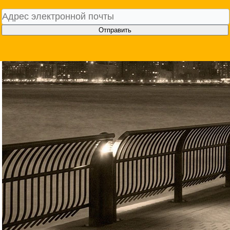
Отправить