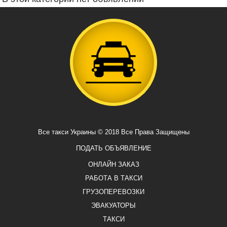
Все такси Украины © 2018 Все Права Защищены
ПОДАТЬ ОБЪЯВЛЕНИЕ
ОНЛАЙН ЗАКАЗ
РАБОТА В ТАКСИ
ГРУЗОПЕРЕВОЗКИ
ЭВАКУАТОРЫ
ТАКСИ