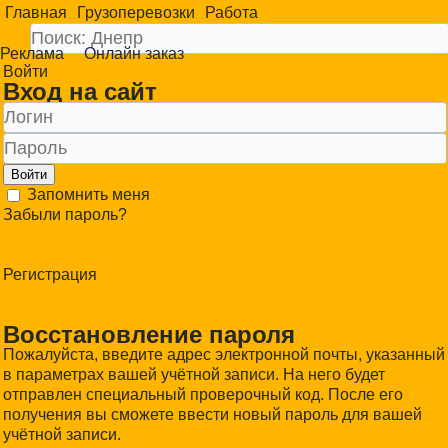
Главная
Грузоперевозки
Работа
Реклама
Онлайн заказ
Войти
Вход на сайт
Войти
Запомнить меня
Забыли пароль?
Регистрация
Восстановление пароля
Пожалуйста, введите адрес электронной почты, указанный
в параметрах вашей учётной записи. На него будет
отправлен специальный проверочный код. После его
получения вы сможете ввести новый пароль для вашей
учётной записи.