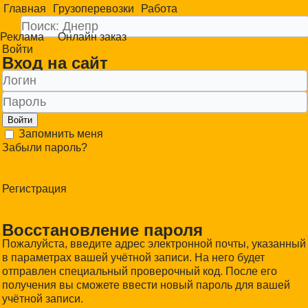
Главная
Грузоперевозки
Работа
Реклама
Онлайн заказ
Войти
Вход на сайт
Войти
Запомнить меня
Забыли пароль?
Регистрация
Восстановление пароля
Пожалуйста, введите адрес электронной почты, указанный
в параметрах вашей учётной записи. На него будет
отправлен специальный проверочный код. После его
получения вы сможете ввести новый пароль для вашей
учётной записи.