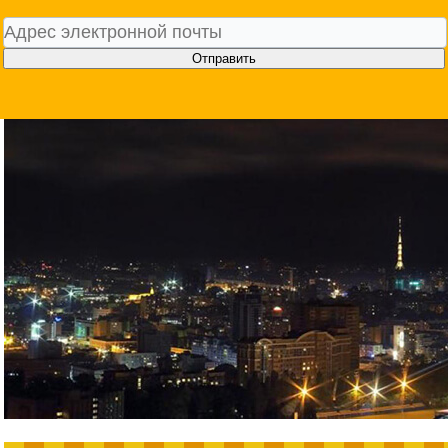
Отправить