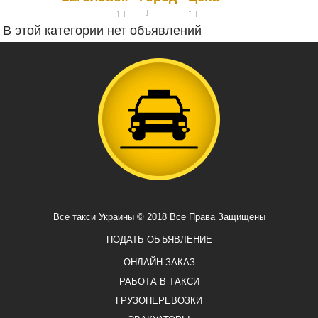
В этой категории нет объявлений
Все такси Украины © 2018 Все Права Защищены
ПОДАТЬ ОБЪЯВЛЕНИЕ
ОНЛАЙН ЗАКАЗ
РАБОТА В ТАКСИ
ГРУЗОПЕРЕВОЗКИ