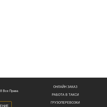
ОНЛАЙН ЗАКАЗ
18 Все Права
РАБОТА В ТАКСИ
ГРУЗОПЕРЕВОЗКИ
ЛЕНИЕ