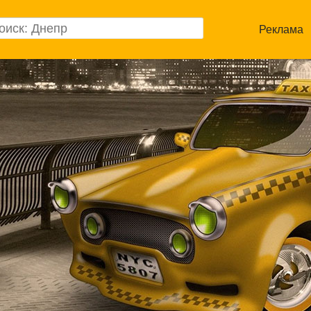
Реклама