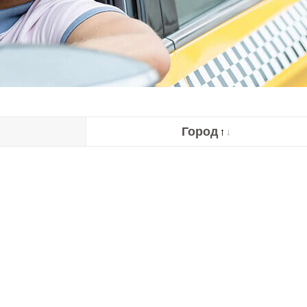
Город