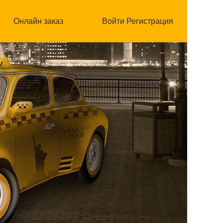
Онлайн заказ
Войти
Регистрация