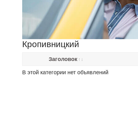
Кропивницкий
Заголовок
В этой категории нет объявлений