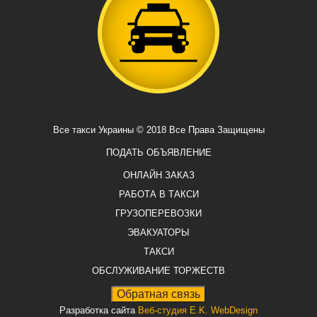
Все такси Украины © 2018 Все Права Защищены
ПОДАТЬ ОБЪЯВЛЕНИЕ
ОНЛАЙН ЗАКАЗ
РАБОТА В ТАКСИ
ГРУЗОПЕРЕВОЗКИ
ЭВАКУАТОРЫ
ТАКСИ
ОБСЛУЖИВАНИЕ ТОРЖЕСТВ
Разработка сайта
Веб-студия E.K. WebDesign