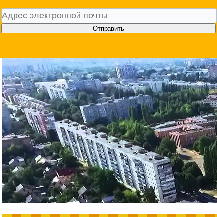
Отправить