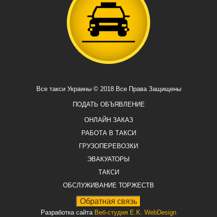
Все такси Украины © 2018 Все Права Защищены
ПОДАТЬ ОБЪЯВЛЕНИЕ
ОНЛАЙН ЗАКАЗ
РАБОТА В ТАКСИ
ГРУЗОПЕРЕВОЗКИ
ЭВАКУАТОРЫ
ТАКСИ
ОБСЛУЖИВАНИЕ ТОРЖЕСТВ
Разработка сайта
Веб-студия E.K. WebDesign