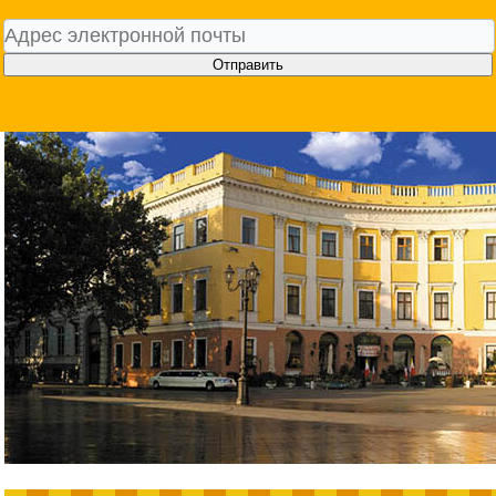
Отправить