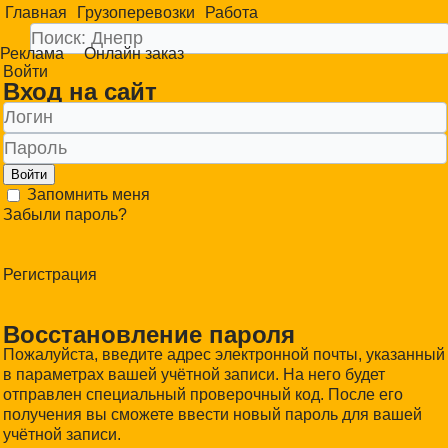
Главная
Грузоперевозки
Работа
Реклама
Онлайн заказ
Войти
Вход на сайт
Войти
Запомнить меня
Забыли пароль?
Регистрация
Восстановление пароля
Пожалуйста, введите адрес электронной почты, указанный
в параметрах вашей учётной записи. На него будет
отправлен специальный проверочный код. После его
получения вы сможете ввести новый пароль для вашей
учётной записи.