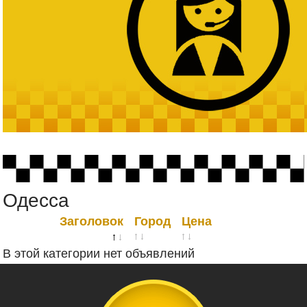
Одесса
Заголовок
Город
Цена
В этой категории нет объявлений