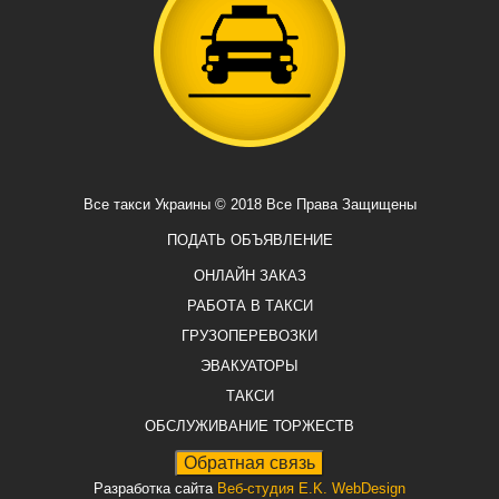
Все такси Украины © 2018 Все Права Защищены
ПОДАТЬ ОБЪЯВЛЕНИЕ
ОНЛАЙН ЗАКАЗ
РАБОТА В ТАКСИ
ГРУЗОПЕРЕВОЗКИ
ЭВАКУАТОРЫ
ТАКСИ
ОБСЛУЖИВАНИЕ ТОРЖЕСТВ
Разработка сайта
Веб-студия E.K. WebDesign