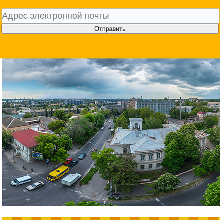
Отправить