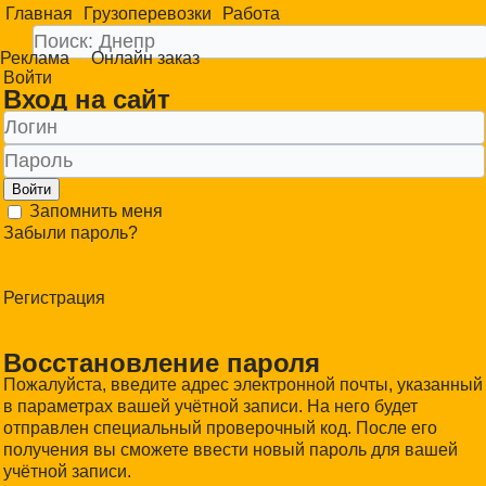
Главная
Грузоперевозки
Работа
Реклама
Онлайн заказ
Войти
Вход на сайт
Войти
Запомнить меня
Забыли пароль?
Регистрация
Восстановление пароля
Пожалуйста, введите адрес электронной почты, указанный
в параметрах вашей учётной записи. На него будет
отправлен специальный проверочный код. После его
получения вы сможете ввести новый пароль для вашей
учётной записи.