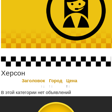
Херсон
Заголовок
Город
Цена
В этой категории нет объявлений