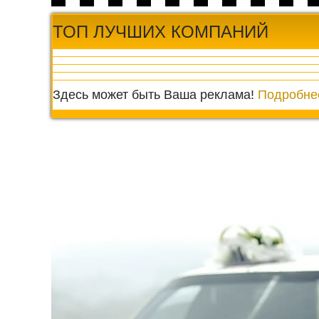
ТОП ЛУЧШИХ КОМПАНИЙ
Здесь может быть Ваша реклама!
Подробнее