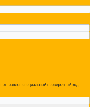
ет отправлен специальный проверочный код.