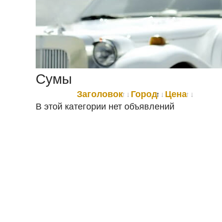
Сумы
Заголовок
Город
Цена
В этой категории нет объявлений