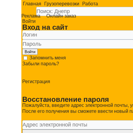
Главная
Грузоперевозки
Работа
Реклама
Онлайн заказ
Войти
Вход на сайт
Войти
Запомнить меня
Забыли пароль?
Регистрация
Восстановление пароля
Пожалуйста, введите адрес электронной почты, 
После его получения вы сможете ввести новый п