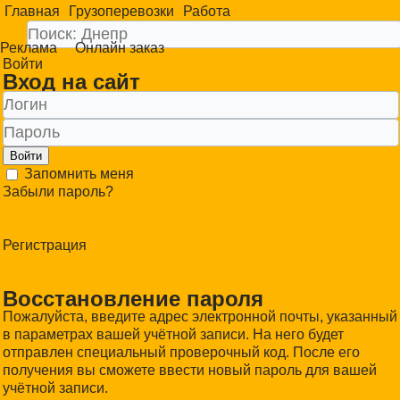
Главная
Грузоперевозки
Работа
Реклама
Онлайн заказ
Войти
Вход на сайт
Войти
Запомнить меня
Забыли пароль?
Регистрация
Восстановление пароля
Пожалуйста, введите адрес электронной почты, указанный
в параметрах вашей учётной записи. На него будет
отправлен специальный проверочный код. После его
получения вы сможете ввести новый пароль для вашей
учётной записи.