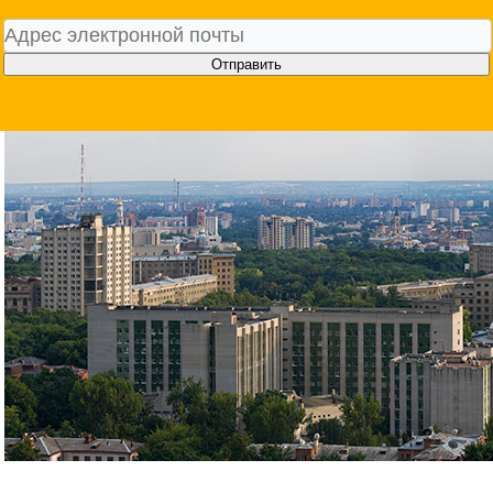
Отправить