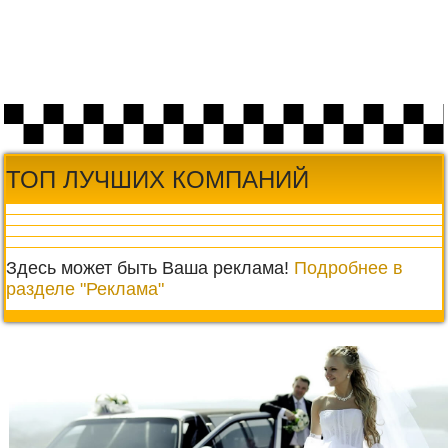
ТОП ЛУЧШИХ КОМПАНИЙ
Здесь может быть Ваша реклама!
Подробнее в
разделе "Реклама"