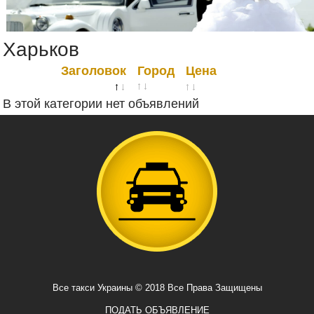
Харьков
Заголовок
Город
Цена
В этой категории нет объявлений
Все такси Украины © 2018 Все Права Защищены
ПОДАТЬ ОБЪЯВЛЕНИЕ