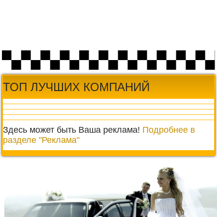
ТОП ЛУЧШИХ КОМПАНИЙ
Здесь может быть Ваша реклама!
Подробнее в
разделе "Реклама"