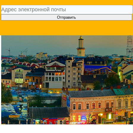
Отправить