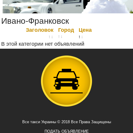
Ивано-Франковск
Заголовок
Город
Цена
В этой категории нет объявлений
Все такси Украины © 2018 Все Права Защищены
ПОДАТЬ ОБЪЯВЛЕНИЕ