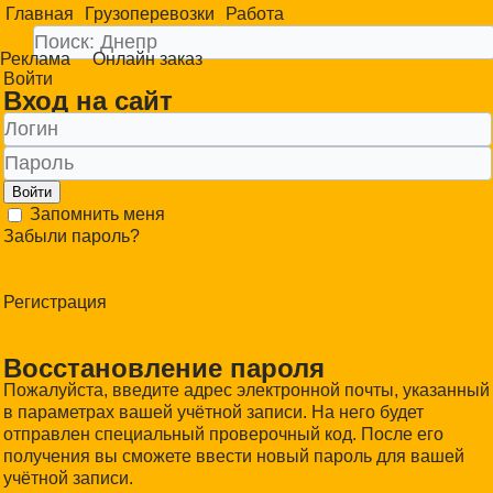
Главная
Грузоперевозки
Работа
Реклама
Онлайн заказ
Войти
Вход на сайт
Войти
Запомнить меня
Забыли пароль?
Регистрация
Восстановление пароля
Пожалуйста, введите адрес электронной почты, указанный
в параметрах вашей учётной записи. На него будет
отправлен специальный проверочный код. После его
получения вы сможете ввести новый пароль для вашей
учётной записи.