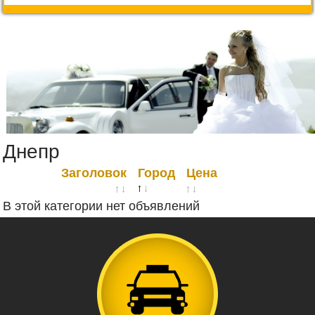
Днепр
Заголовок
Город
Цена
В этой категории нет объявлений