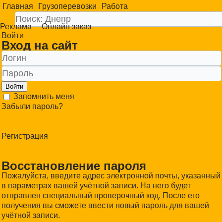
Главная
Грузоперевозки
Работа
Реклама
Онлайн заказ
Войти
Вход на сайт
Войти
Запомнить меня
Забыли пароль?
Регистрация
Восстановление пароля
Пожалуйста, введите адрес электронной почты, указанный
в параметрах вашей учётной записи. На него будет
отправлен специальный проверочный код. После его
получения вы сможете ввести новый пароль для вашей
учётной записи.