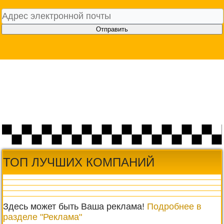
Отправить
ТОП ЛУЧШИХ КОМПАНИЙ
Здесь может быть Ваша реклама!
Подробнее в
разделе "Реклама"