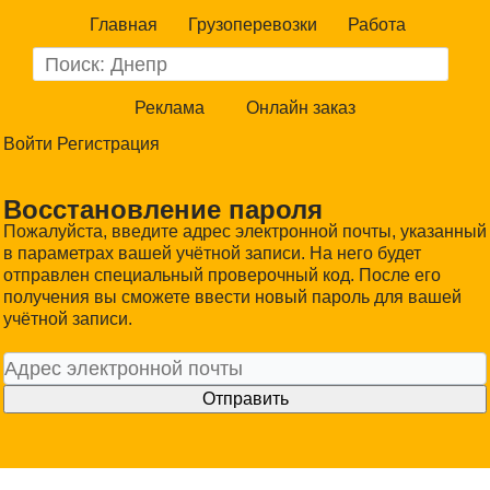
Главная
Грузоперевозки
Работа
Реклама
Онлайн заказ
Войти
Регистрация
Восстановление пароля
Пожалуйста, введите адрес электронной почты, указанный
в параметрах вашей учётной записи. На него будет
отправлен специальный проверочный код. После его
получения вы сможете ввести новый пароль для вашей
учётной записи.
Отправить