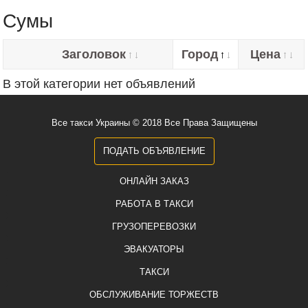
Сумы
Заголовок
Город
Цена
В этой категории нет объявлений
Все такси Украины © 2018 Все Права Защищены
ПОДАТЬ ОБЪЯВЛЕНИЕ
ОНЛАЙН ЗАКАЗ
РАБОТА В ТАКСИ
ГРУЗОПЕРЕВОЗКИ
ЭВАКУАТОРЫ
ТАКСИ
ОБСЛУЖИВАНИЕ ТОРЖЕСТВ