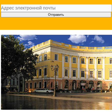
Отправить