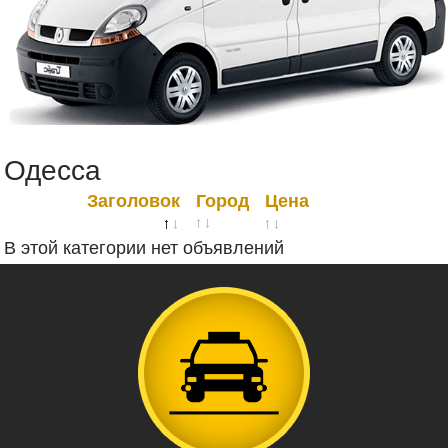
Одесса
Заголовок
Город
Цена
В этой категории нет объявлений