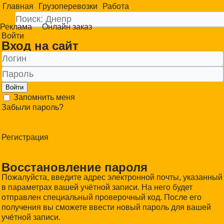
Главная
Грузоперевозки
Работа
Реклама
Онлайн заказ
Войти
Вход на сайт
Войти
Запомнить меня
Забыли пароль?
Регистрация
Восстановление пароля
Пожалуйста, введите адрес электронной почты, указанный
в параметрах вашей учётной записи. На него будет
отправлен специальный проверочный код. После его
получения вы сможете ввести новый пароль для вашей
учётной записи.