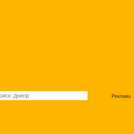
Реклама