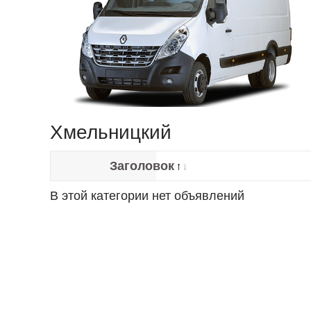
Хмельницкий
Заголовок
В этой категории нет объявлений