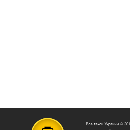
Все такси Украины © 20