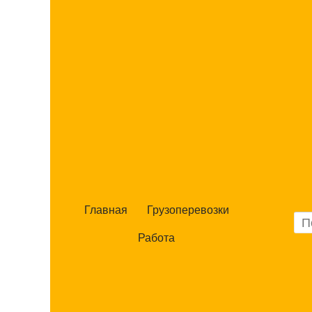
Главная
Грузоперевозки
Работа