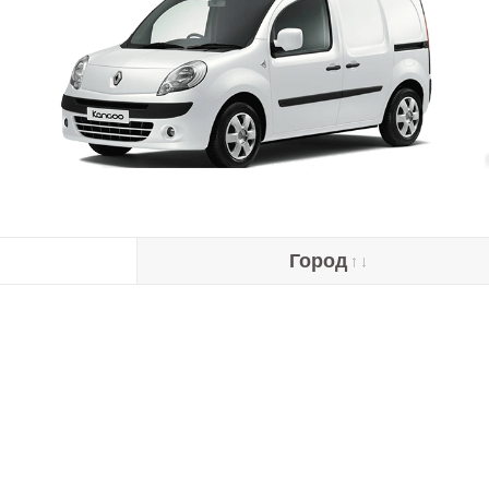
Город