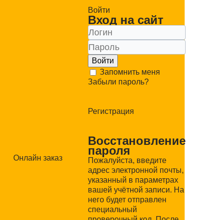
Войти
Вход на сайт
Войти
Запомнить меня
Забыли пароль?
Регистрация
Восстановление
пароля
Онлайн заказ
Пожалуйста, введите
адрес электронной почты,
указанный в параметрах
вашей учётной записи. На
него будет отправлен
специальный
проверочный код. После