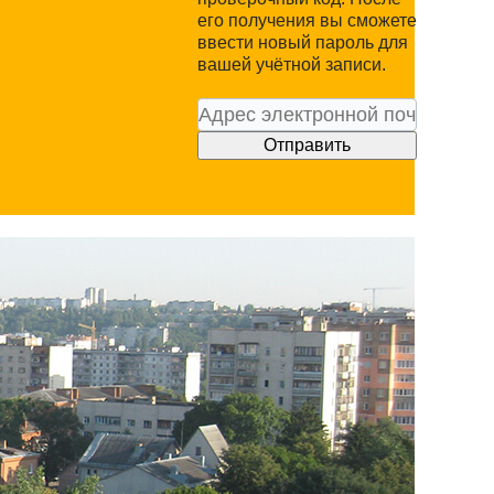
его получения вы сможете
ввести новый пароль для
вашей учётной записи.
Отправить