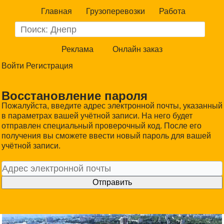
Главная
Грузоперевозки
Работа
Реклама
Онлайн заказ
Войти
Регистрация
Восстановление пароля
Пожалуйста, введите адрес электронной почты, указанный
в параметрах вашей учётной записи. На него будет
отправлен специальный проверочный код. После его
получения вы сможете ввести новый пароль для вашей
учётной записи.
Отправить