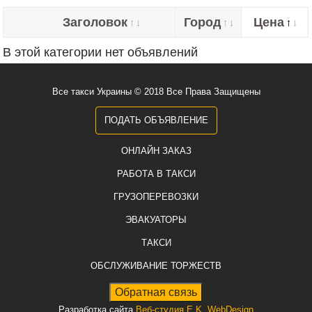
Заголовок
Город
Цена
В этой категории нет объявлений
Все такси Украины © 2018 Все Права Защищены
ПОДАТЬ ОБЪЯВЛЕНИЕ
ОНЛАЙН ЗАКАЗ
РАБОТА В ТАКСИ
ГРУЗОПЕРЕВОЗКИ
ЭВАКУАТОРЫ
ТАКСИ
ОБСЛУЖИВАНИЕ ТОРЖЕСТВ
Разработка сайта
Веб-студия E.K. WebDesign