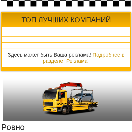
ТОП ЛУЧШИХ КОМПАНИЙ
Здесь может быть Ваша реклама!
Подробнее в
разделе "Реклама"
Ровно