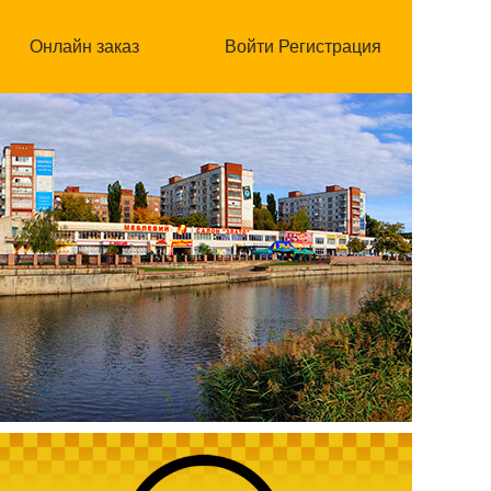
Онлайн заказ
Войти
Регистрация