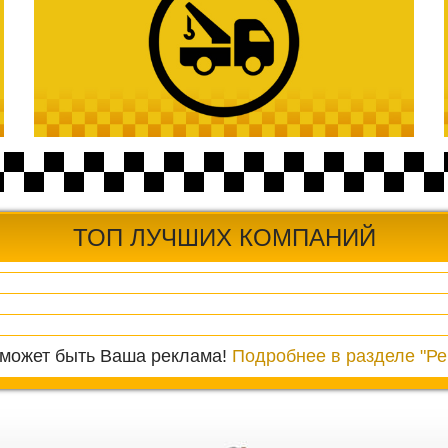
ТОП ЛУЧШИХ КОМПАНИЙ
 может быть Ваша реклама!
Подробнее в разделе "Ре