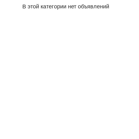
В этой категории нет объявлений