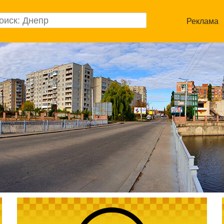
Реклама