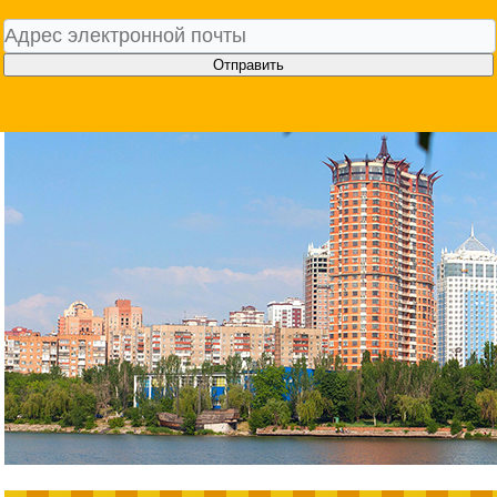
Отправить