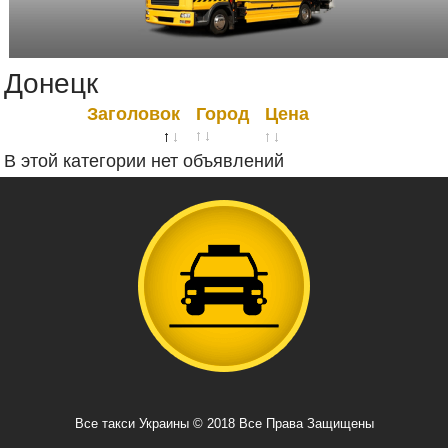
Донецк
Заголовок
Город
Цена
В этой категории нет объявлений
Все такси Украины © 2018 Все Права Защищены