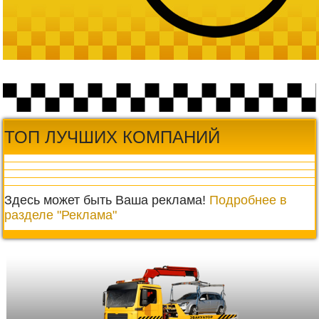
ТОП ЛУЧШИХ КОМПАНИЙ
Здесь может быть Ваша реклама!
Подробнее в
разделе "Реклама"