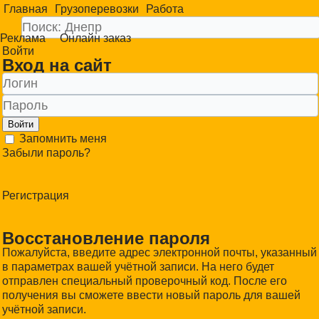
Главная
Грузоперевозки
Работа
Реклама
Онлайн заказ
Войти
Вход на сайт
Войти
Запомнить меня
Забыли пароль?
Регистрация
Восстановление пароля
Пожалуйста, введите адрес электронной почты, указанный
в параметрах вашей учётной записи. На него будет
отправлен специальный проверочный код. После его
получения вы сможете ввести новый пароль для вашей
учётной записи.